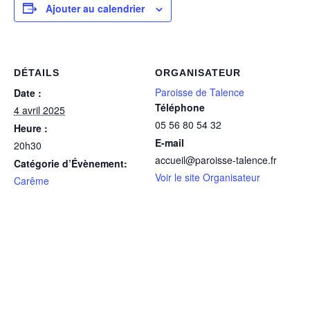
Ajouter au calendrier
DÉTAILS
ORGANISATEUR
Paroisse de Talence
Date :
Téléphone
4 avril 2025
05 56 80 54 32
Heure :
E-mail
20h30
accueil@paroisse-talence.fr
Catégorie d’Évènement:
Voir le site Organisateur
Carême