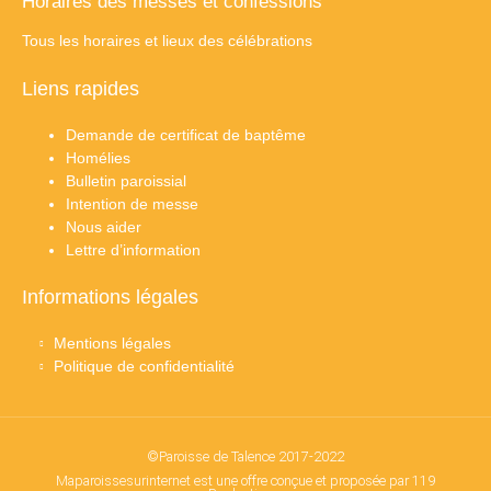
Horaires des messes et confessions
Tous les horaires et lieux des célébrations
Liens rapides
Demande de certificat de baptême
Homélies
Bulletin paroissial
Intention de messe
Nous aider
Lettre d’information
Informations légales
Mentions légales
Politique de confidentialité
©Paroisse de Talence 2017-2022
Maparoissesurinternet est une offre conçue et proposée par 119