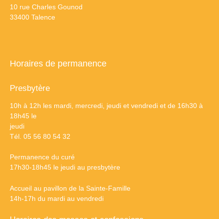
10 rue Charles Gounod
33400 Talence
Horaires de permanence
Presbytère
10h à 12h les mardi, mercredi, jeudi et vendredi et de 16h30 à
18h45 le
jeudi
Tél. 05 56 80 54 32
Permanence du curé
17h30-18h45 le jeudi au presbytère
Accueil au pavillon de la Sainte-Famille
14h-17h du mardi au vendredi