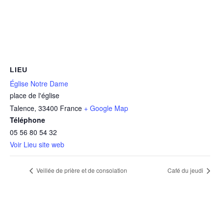
LIEU
Église Notre Dame
place de l'église
Talence
,
33400
France
+ Google Map
Téléphone
05 56 80 54 32
Voir Lieu site web
Veillée de prière et de consolation
Café du jeudi