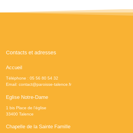
Contacts et adresses
Accueil
Téléphone : 05 56 80 54 32
Email:
contact@paroisse-talence.fr
Eglise Notre-Dame
1 bis Place de l’église
33400 Talence
Chapelle de la Sainte Famille