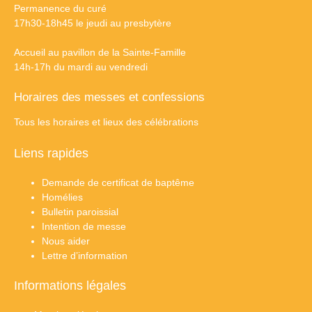
Permanence du curé
17h30-18h45 le jeudi au presbytère
Accueil au pavillon de la Sainte-Famille
14h-17h du mardi au vendredi
Horaires des messes et confessions
Tous les horaires et lieux des célébrations
Liens rapides
Demande de certificat de baptême
Homélies
Bulletin paroissial
Intention de messe
Nous aider
Lettre d’information
Informations légales