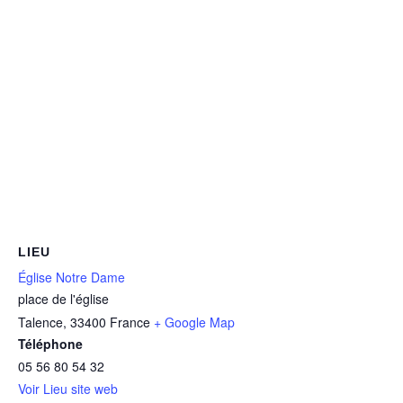
LIEU
Église Notre Dame
place de l'église
Talence
,
33400
France
+ Google Map
Téléphone
05 56 80 54 32
Voir Lieu site web