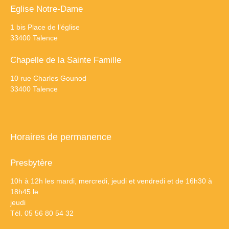
Eglise Notre-Dame
1 bis Place de l’église
33400 Talence
Chapelle de la Sainte Famille
10 rue Charles Gounod
33400 Talence
Horaires de permanence
Presbytère
10h à 12h les mardi, mercredi, jeudi et vendredi et de 16h30 à
18h45 le
jeudi
Tél. 05 56 80 54 32