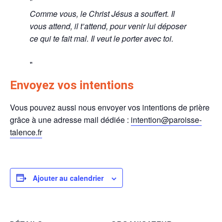
Comme vous, le Christ Jésus a souffert. Il
vous attend, il t’attend, pour venir lui déposer
ce qui te fait mal. Il veut le porter avec toi.
Envoyez vos intentions
Vous pouvez aussi nous envoyer vos intentions de prière
grâce à une adresse mail dédiée :
intention@paroisse-
talence.fr
Ajouter au calendrier