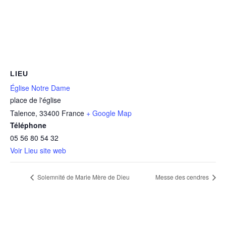
LIEU
Église Notre Dame
place de l'église
Talence
,
33400
France
+ Google Map
Téléphone
05 56 80 54 32
Voir Lieu site web
Solemnité de Marie Mère de Dieu
Messe des cendres