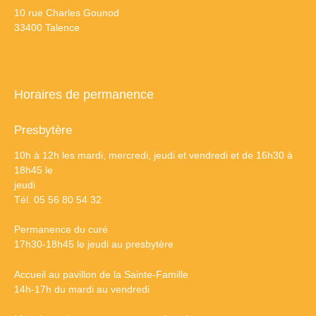
10 rue Charles Gounod
33400 Talence
Horaires de permanence
Presbytère
10h à 12h les mardi, mercredi, jeudi et vendredi et de 16h30 à
18h45 le
jeudi
Tél. 05 56 80 54 32
Permanence du curé
17h30-18h45 le jeudi au presbytère
Accueil au pavillon de la Sainte-Famille
14h-17h du mardi au vendredi