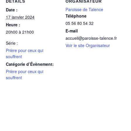
DÉTAILS
ORGANISATEUR
Paroisse de Talence
Date :
Téléphone
17 janvier 2024
05 56 80 54 32
Heure :
E-mail
20h00 à 21h00
accueil@paroisse-talence.fr
Série :
Voir le site Organisateur
Prière pour ceux qui
souffrent
Catégorie d’Évènement:
Prière pour ceux qui
souffrent