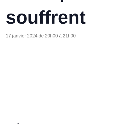
souffrent
17 janvier 2024 de 20h00
à
21h00