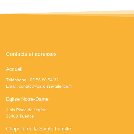
Contacts et adresses
Accueil
Téléphone : 05 56 80 54 32
Email:
contact@paroisse-talence.fr
Eglise Notre-Dame
1 bis Place de l’église
33400 Talence
Chapelle de la Sainte Famille