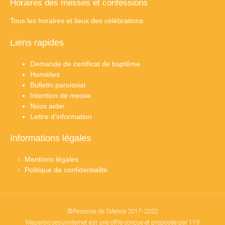
Horaires des messes et confessions
Tous les horaires et lieux des célébrations
Liens rapides
Demande de certificat de baptême
Homélies
Bulletin paroissial
Intention de messe
Nous aider
Lettre d’information
Informations légales
Mentions légales
Politique de confidentialité
©Paroisse de Talence 2017-2022
Maparoissesurinternet est une offre conçue et proposée par 119