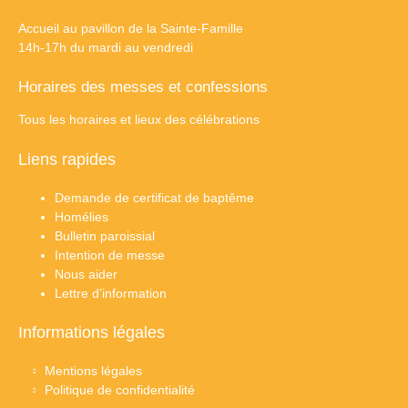
Accueil au pavillon de la Sainte-Famille
14h-17h du mardi au vendredi
Horaires des messes et confessions
Tous les horaires et lieux des célébrations
Liens rapides
Demande de certificat de baptême
Homélies
Bulletin paroissial
Intention de messe
Nous aider
Lettre d’information
Informations légales
Mentions légales
Politique de confidentialité