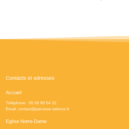
Contacts et adresses
Accueil
Téléphone : 05 56 80 54 32
Email:
contact@paroisse-talence.fr
Eglise Notre-Dame