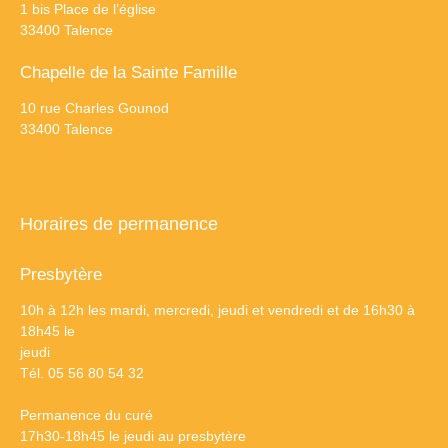
1 bis Place de l’église
33400 Talence
Chapelle de la Sainte Famille
10 rue Charles Gounod
33400 Talence
Horaires de permanence
Presbytère
10h à 12h les mardi, mercredi, jeudi et vendredi et de 16h30 à
18h45 le
jeudi
Tél. 05 56 80 54 32
Permanence du curé
17h30-18h45 le jeudi au presbytère