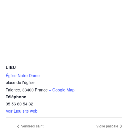
LIEU
Église Notre Dame
place de l'église
Talence
,
33400
France
+ Google Map
Téléphone
05 56 80 54 32
Voir Lieu site web
Vendredi saint
Vigile pascale