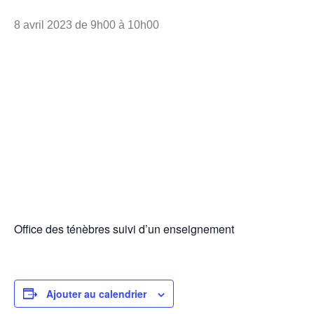
8 avril 2023 de 9h00
à
10h00
Office des ténèbres suivi d’un enseignement
Ajouter au calendrier