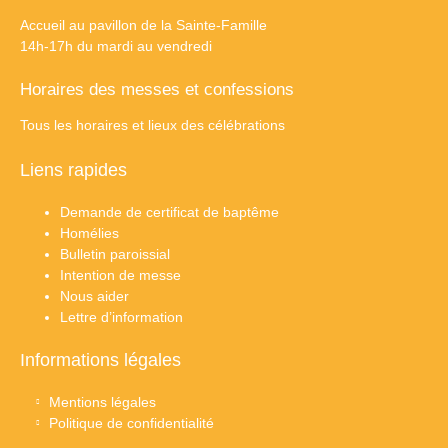
Accueil au pavillon de la Sainte-Famille
14h-17h du mardi au vendredi
Horaires des messes et confessions
Tous les horaires et lieux des célébrations
Liens rapides
Demande de certificat de baptême
Homélies
Bulletin paroissial
Intention de messe
Nous aider
Lettre d’information
Informations légales
Mentions légales
Politique de confidentialité