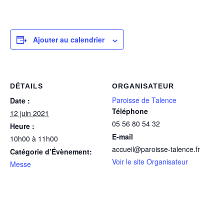
Ajouter au calendrier
DÉTAILS
ORGANISATEUR
Paroisse de Talence
Date :
Téléphone
12 juin 2021
05 56 80 54 32
Heure :
E-mail
10h00 à 11h00
accueil@paroisse-talence.fr
Catégorie d’Évènement:
Voir le site Organisateur
Messe