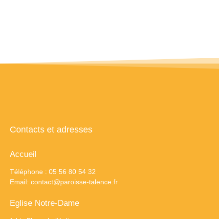
Contacts et adresses
Accueil
Téléphone : 05 56 80 54 32
Email:
contact@paroisse-talence.fr
Eglise Notre-Dame