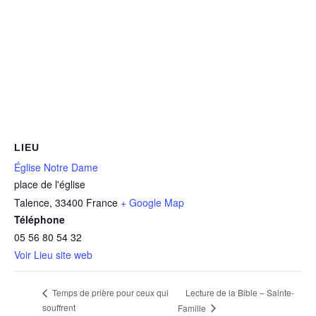
LIEU
Église Notre Dame
place de l'église
Talence
,
33400
France
+ Google Map
Téléphone
05 56 80 54 32
Voir Lieu site web
Lecture de la Bible – Sainte-
Temps de prière pour ceux qui
souffrent
Famille