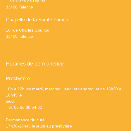
1 bis Place de l’église
33400 Talence
Chapelle de la Sainte Famille
10 rue Charles Gounod
33400 Talence
Horaires de permanence
Presbytère
10h à 12h les mardi, mercredi, jeudi et vendredi et de 16h30 à
18h45 le
jeudi
Tél. 05 56 80 54 32
Permanence du curé
17h30-18h45 le jeudi au presbytère