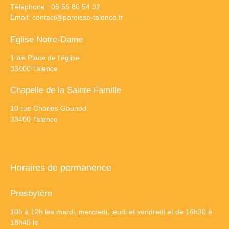
Téléphone : 05 56 80 54 32
Email:
contact@paroisse-talence.fr
Eglise Notre-Dame
1 bis Place de l’église
33400 Talence
Chapelle de la Sainte Famille
10 rue Charles Gounod
33400 Talence
Horaires de permanence
Presbytère
10h à 12h les mardi, mercredi, jeudi et vendredi et de 16h30 à
18h45 le