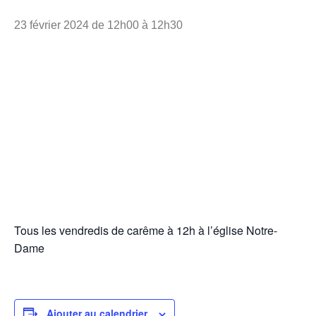
23 février 2024 de 12h00
à
12h30
Tous les vendredis de carême à 12h à l’église Notre-
Dame
Ajouter au calendrier