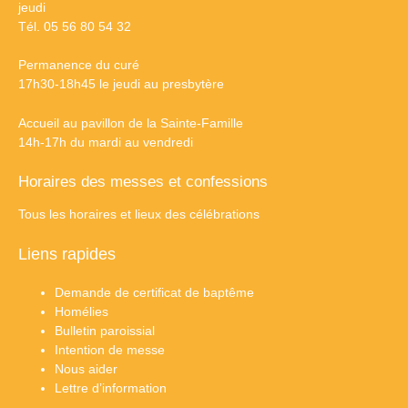
jeudi
Tél. 05 56 80 54 32
Permanence du curé
17h30-18h45 le jeudi au presbytère
Accueil au pavillon de la Sainte-Famille
14h-17h du mardi au vendredi
Horaires des messes et confessions
Tous les horaires et lieux des célébrations
Liens rapides
Demande de certificat de baptême
Homélies
Bulletin paroissial
Intention de messe
Nous aider
Lettre d’information