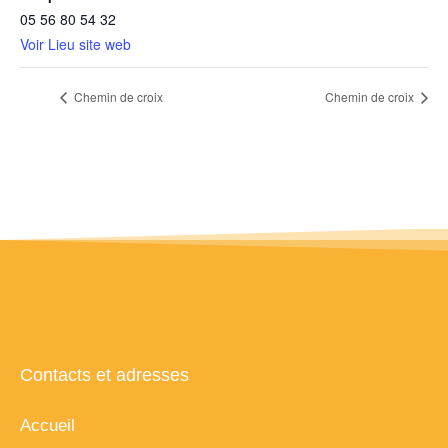
05 56 80 54 32
Voir Lieu site web
Chemin de croix
Chemin de croix
Contacts et adresses
Accueil