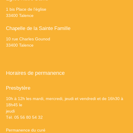
1 bis Place de l’église
33400 Talence
Chapelle de la Sainte Famille
10 rue Charles Gounod
33400 Talence
Horaires de permanence
Presbytère
10h à 12h les mardi, mercredi, jeudi et vendredi et de 16h30 à
18h45 le
jeudi
Tél. 05 56 80 54 32
Permanence du curé