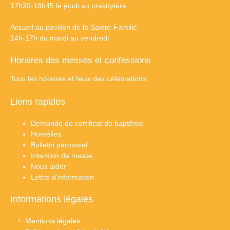
17h30-18h45 le jeudi au presbytère
Accueil au pavillon de la Sainte-Famille
14h-17h du mardi au vendredi
Horaires des messes et confessions
Tous les horaires et lieux des célébrations
Liens rapides
Demande de certificat de baptême
Homélies
Bulletin paroissial
Intention de messe
Nous aider
Lettre d’information
Informations légales
Mentions légales