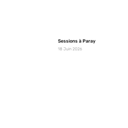
Sessions à Paray
18 Juin 2026