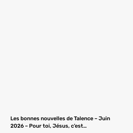
Les bonnes nouvelles de Talence – Juin
2026 – Pour toi, Jésus, c’est…