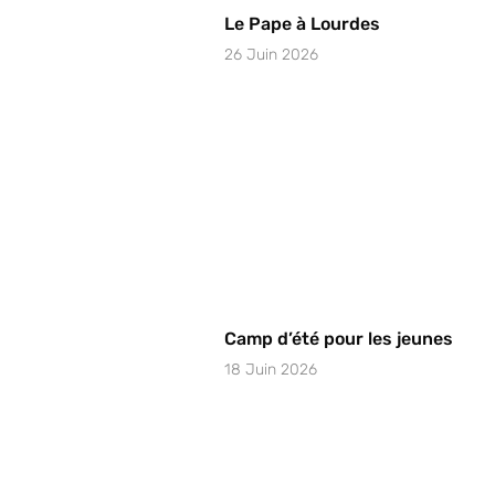
Le Pape à Lourdes
26 Juin 2026
Camp d’été pour les jeunes
18 Juin 2026