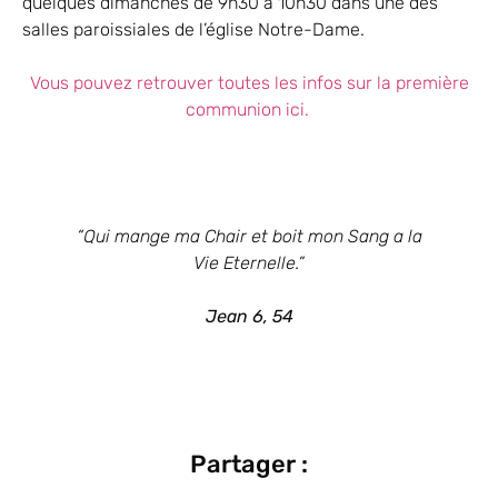
quelques dimanches de 9h30 à 10h30 dans une des
salles paroissiales de l’église Notre-Dame.
Vous pouvez retrouver toutes les infos sur la première
communion ici.
“Qui mange ma Chair et boit mon Sang a la
Vie Eternelle.”
Jean 6, 54
Partager :