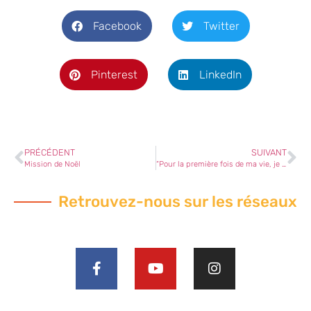
Facebook
Twitter
Pinterest
LinkedIn
PRÉCÉDENT
SUIVANT
Mission de Noël
“Pour la première fois de ma vie, je suis allée à la messe !”
Retrouvez-nous sur les réseaux