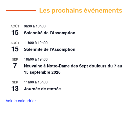
Les prochains événements
9h30
à
10h30
AOÛT
15
Solennité de l’Assomption
11h00
à
12h00
AOÛT
15
Solennité de l’Assomption
18h00
à
19h00
SEP
7
Neuvaine à Notre-Dame des Sept douleurs du 7 au
15 septembre 2026
11h00
à
15h00
SEP
13
Journée de rentrée
Voir le calendrier