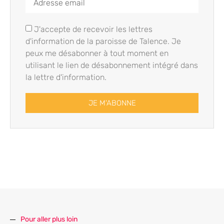
J'accepte de recevoir les lettres
d'information de la paroisse de Talence. Je
peux me désabonner à tout moment en
utilisant le lien de désabonnement intégré dans
la lettre d'information.
JE M'ABONNE
Pour aller plus loin