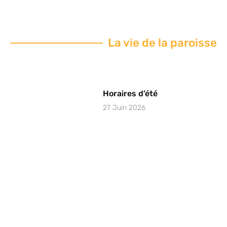
La vie de la paroisse
Horaires d’été
27 Juin 2026