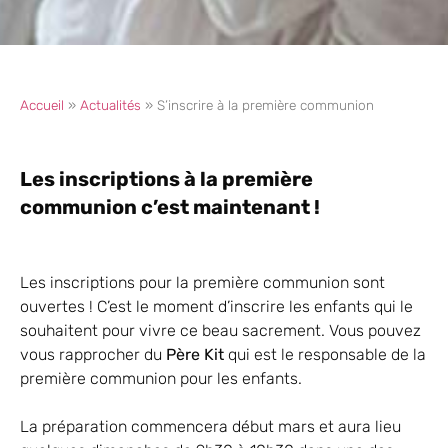
Accueil
»
Actualités
»
S’inscrire à la première communion
Les inscriptions à la première
communion c’est maintenant !
Les inscriptions pour la première communion sont
ouvertes ! C’est le moment d’inscrire les enfants qui le
souhaitent pour vivre ce beau sacrement. Vous pouvez
vous rapprocher du
Père Kit
qui est le responsable de la
première communion pour les enfants.
La préparation commencera début mars et aura lieu