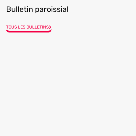
Bulletin paroissial
TOUS LES BULLETINS