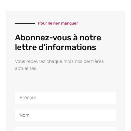
Pour ne rien manquer
Abonnez-vous à notre
lettre d'informations
Vous recevrez chaque mois nos dernières
actualités.