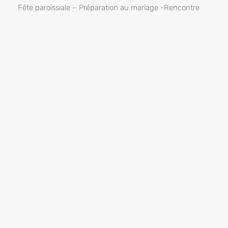
Fête paroissiale – Préparation au mariage -Rencontre