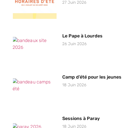
27 Juin 2026
Le Pape à Lourdes
26 Juin 2026
Camp d’été pour les jeunes
18 Juin 2026
Sessions à Paray
18 Juin 2026