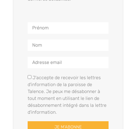
J'accepte de recevoir les lettres
d'information de la paroisse de
Talence. Je peux me désabonner à
tout moment en utilisant le lien de
désabonnement intégré dans la lettre
d'information.
JE M'ABONNE