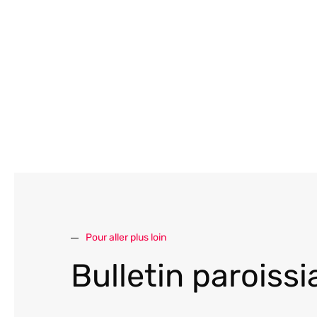
Pour aller plus loin
Bulletin paroissi