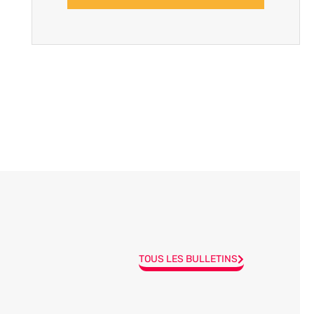
TOUS LES BULLETINS