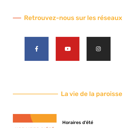
Retrouvez-nous sur les réseaux
La vie de la paroisse
Horaires d’été