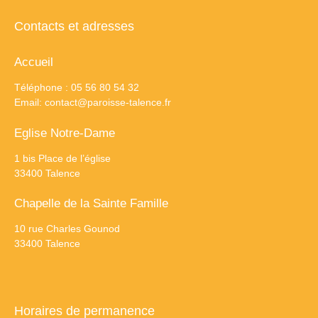
Contacts et adresses
Accueil
Téléphone : 05 56 80 54 32
Email:
contact@paroisse-talence.fr
Eglise Notre-Dame
1 bis Place de l’église
33400 Talence
Chapelle de la Sainte Famille
10 rue Charles Gounod
33400 Talence
Horaires de permanence