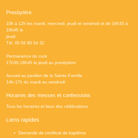
Presbytère
10h à 12h les mardi, mercredi, jeudi et vendredi et de 16h30 à
18h45 le
jeudi
Tél. 05 56 80 54 32
Permanence du curé
17h30-18h45 le jeudi au presbytère
Accueil au pavillon de la Sainte-Famille
14h-17h du mardi au vendredi
Horaires des messes et confessions
Tous les horaires et lieux des célébrations
Liens rapides
Demande de certificat de baptême