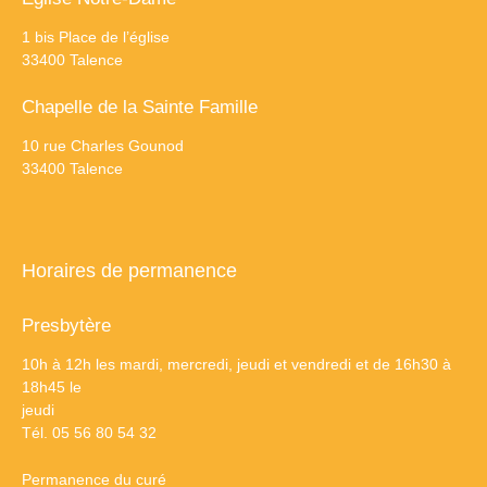
1 bis Place de l’église
33400 Talence
Chapelle de la Sainte Famille
10 rue Charles Gounod
33400 Talence
Horaires de permanence
Presbytère
10h à 12h les mardi, mercredi, jeudi et vendredi et de 16h30 à
18h45 le
jeudi
Tél. 05 56 80 54 32
Permanence du curé