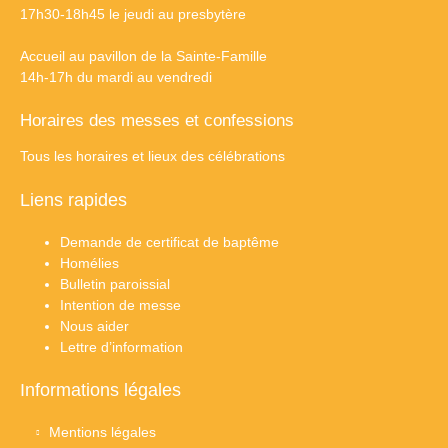
17h30-18h45 le jeudi au presbytère
Accueil au pavillon de la Sainte-Famille
14h-17h du mardi au vendredi
Horaires des messes et confessions
Tous les horaires et lieux des célébrations
Liens rapides
Demande de certificat de baptême
Homélies
Bulletin paroissial
Intention de messe
Nous aider
Lettre d’information
Informations légales
Mentions légales