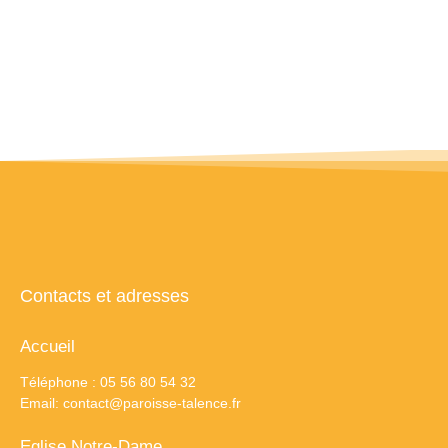
Contacts et adresses
Accueil
Téléphone : 05 56 80 54 32
Email:
contact@paroisse-talence.fr
Eglise Notre-Dame