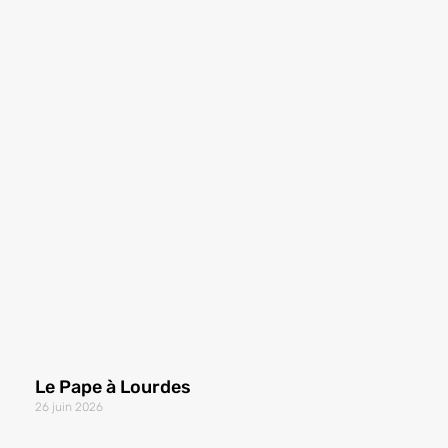
Le Pape à Lourdes
26 juin 2026