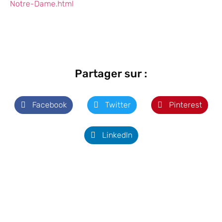
Notre-Dame.html
Partager sur :
Facebook
Twitter
Pinterest
LinkedIn