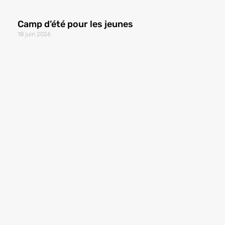
Camp d’été pour les jeunes
18 juin 2026