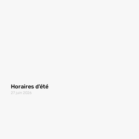
Horaires d’été
27 juin 2026