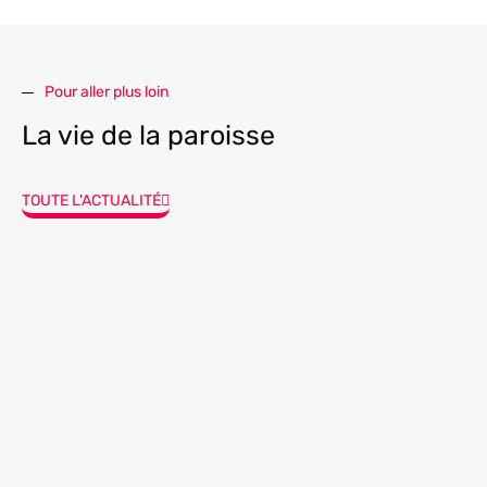
Pour aller plus loin
La vie de la paroisse
TOUTE L'ACTUALITÉ