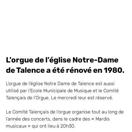
L’orgue de l’église Notre-Dame
de Talence a été rénové en 1980.
L’orgue de l’église Notre Dame de Talence est aussi
utilisé par l’Ecole Municipale de Musique et le Comité
Talençais de l’Orgue. Le mercredi leur est réservé.
Le Comité Talençais de l’orgue organise tout au long de
l’année des concerts, dans le cadre des « Mardis
musicaux » qui ont lieu à 20h30.