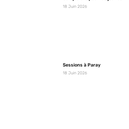
18 Juin 2026
Sessions à Paray
18 Juin 2026