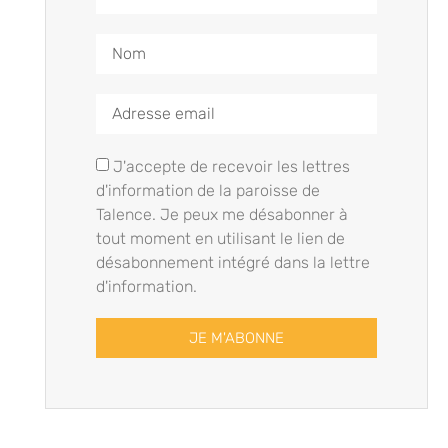
J'accepte de recevoir les lettres
d'information de la paroisse de
Talence. Je peux me désabonner à
tout moment en utilisant le lien de
désabonnement intégré dans la lettre
d'information.
JE M'ABONNE