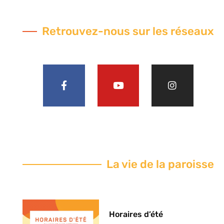
Retrouvez-nous sur les réseaux
La vie de la paroisse
Horaires d’été