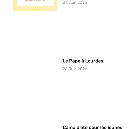
27 Juin 2026
Le Pape à Lourdes
26 Juin 2026
Camp d’été pour les jeunes