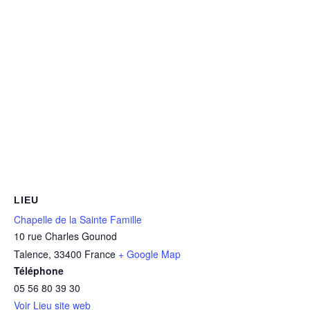
LIEU
Chapelle de la Sainte Famille
10 rue Charles Gounod
Talence
,
33400
France
+ Google Map
Téléphone
05 56 80 39 30
Voir Lieu site web