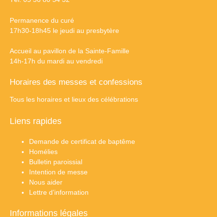
Permanence du curé
17h30-18h45 le jeudi au presbytère
Accueil au pavillon de la Sainte-Famille
14h-17h du mardi au vendredi
Horaires des messes et confessions
Tous les horaires et lieux des célébrations
Liens rapides
Demande de certificat de baptême
Homélies
Bulletin paroissial
Intention de messe
Nous aider
Lettre d’information
Informations légales