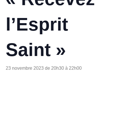
l’Esprit
Saint »
23 novembre 2023 de 20h30
à
22h00