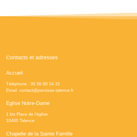
Contacts et adresses
Accueil
Téléphone : 05 56 80 54 32
Email:
contact@paroisse-talence.fr
Eglise Notre-Dame
1 bis Place de l’église
33400 Talence
Chapelle de la Sainte Famille