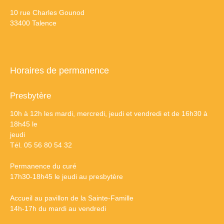
10 rue Charles Gounod
33400 Talence
Horaires de permanence
Presbytère
10h à 12h les mardi, mercredi, jeudi et vendredi et de 16h30 à
18h45 le
jeudi
Tél. 05 56 80 54 32
Permanence du curé
17h30-18h45 le jeudi au presbytère
Accueil au pavillon de la Sainte-Famille
14h-17h du mardi au vendredi