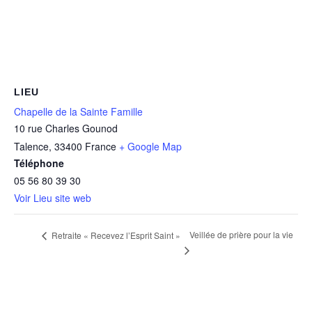
LIEU
Chapelle de la Sainte Famille
10 rue Charles Gounod
Talence
,
33400
France
+ Google Map
Téléphone
05 56 80 39 30
Voir Lieu site web
Veillée de prière pour la vie
Retraite « Recevez l’Esprit Saint »