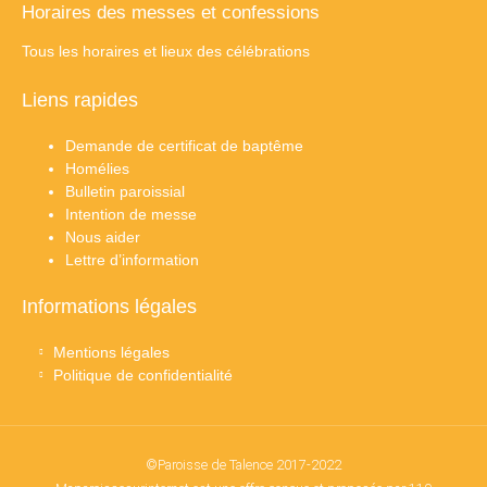
Horaires des messes et confessions
Tous les horaires et lieux des célébrations
Liens rapides
Demande de certificat de baptême
Homélies
Bulletin paroissial
Intention de messe
Nous aider
Lettre d’information
Informations légales
Mentions légales
Politique de confidentialité
©Paroisse de Talence 2017-2022