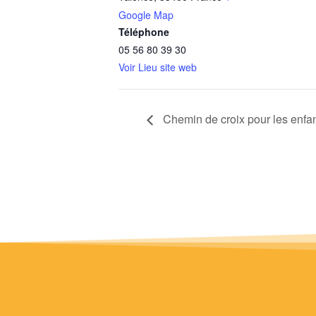
Google Map
Téléphone
05 56 80 39 30
Voir Lieu site web
Chemin de croix pour les enfa