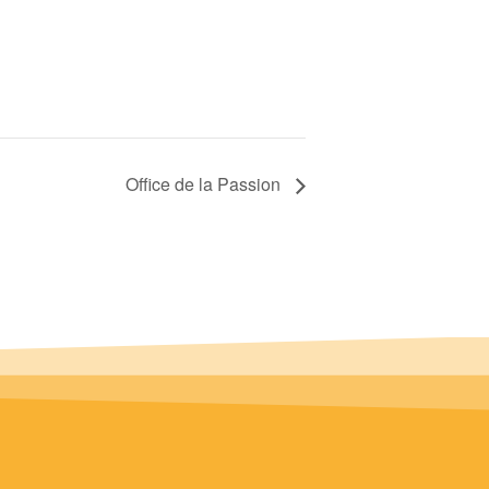
Office de la Passion