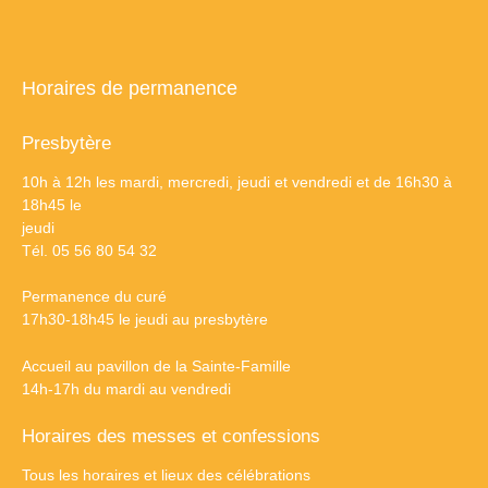
Horaires de permanence
Presbytère
10h à 12h les mardi, mercredi, jeudi et vendredi et de 16h30 à
18h45 le
jeudi
Tél. 05 56 80 54 32
Permanence du curé
17h30-18h45 le jeudi au presbytère
Accueil au pavillon de la Sainte-Famille
14h-17h du mardi au vendredi
Horaires des messes et confessions
Tous les horaires et lieux des célébrations