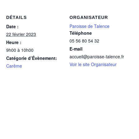
DÉTAILS
ORGANISATEUR
Paroisse de Talence
Date :
Téléphone
22 février 2023
05 56 80 54 32
Heure :
E-mail
9h00 à 10h00
accueil@paroisse-talence.fr
Catégorie d’Évènement:
Voir le site Organisateur
Carême