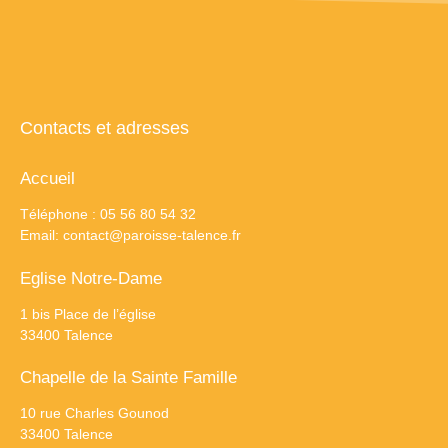
Contacts et adresses
Accueil
Téléphone : 05 56 80 54 32
Email:
contact@paroisse-talence.fr
Eglise Notre-Dame
1 bis Place de l’église
33400 Talence
Chapelle de la Sainte Famille
10 rue Charles Gounod
33400 Talence