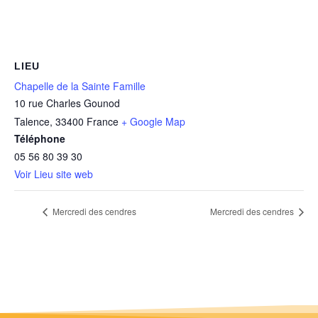
LIEU
Chapelle de la Sainte Famille
10 rue Charles Gounod
Talence
,
33400
France
+ Google Map
Téléphone
05 56 80 39 30
Voir Lieu site web
Mercredi des cendres
Mercredi des cendres