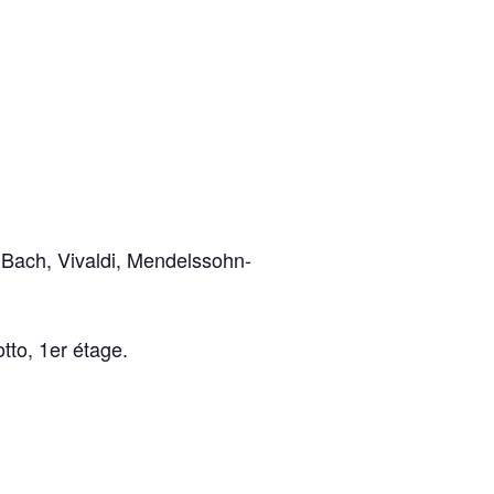
:
Bach, Vivaldi, Mendelssohn-
tto, 1er étage.