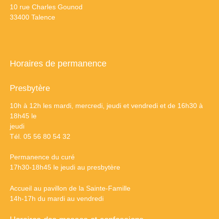
10 rue Charles Gounod
33400 Talence
Horaires de permanence
Presbytère
10h à 12h les mardi, mercredi, jeudi et vendredi et de 16h30 à
18h45 le
jeudi
Tél. 05 56 80 54 32
Permanence du curé
17h30-18h45 le jeudi au presbytère
Accueil au pavillon de la Sainte-Famille
14h-17h du mardi au vendredi