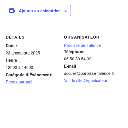
Ajouter au calendrier
DÉTAILS
ORGANISATEUR
Paroisse de Talence
Date :
Téléphone
23 novembre 2025
05 56 80 54 32
Heure :
E-mail
12h00 à 14h00
accueil@paroisse-talence.fr
Catégorie d’Évènement:
Voir le site Organisateur
Repas partagé