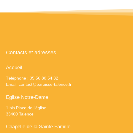
Contacts et adresses
Accueil
Téléphone : 05 56 80 54 32
Email:
contact@paroisse-talence.fr
Eglise Notre-Dame
1 bis Place de l’église
33400 Talence
Chapelle de la Sainte Famille