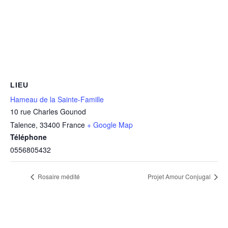
LIEU
Hameau de la Sainte-Famille
10 rue Charles Gounod
Talence
,
33400
France
+ Google Map
Téléphone
0556805432
Rosaire médité
Projet Amour Conjugal