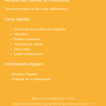
Horaires des messes et confessions
Tous les horaires et lieux des célébrations
Liens rapides
Demande de certificat de baptême
Homélies
Bulletin paroissial
Intention de messe
Nous aider
Lettre d’information
Informations légales
Mentions légales
Politique de confidentialité
©Paroisse de Talence 2017-2022
Maparoissesurinternet est une offre conçue et proposée par 119