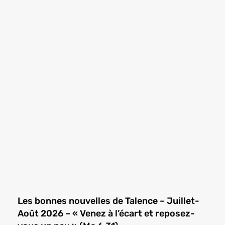
Les bonnes nouvelles de Talence – Juillet-
Août 2026 – « Venez à l’écart et reposez-