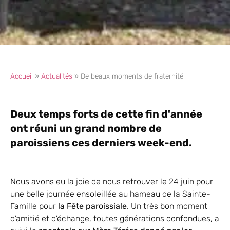
Accueil
»
Actualités
»
De beaux moments de fraternité
Deux temps forts de cette fin d'année
ont réuni un grand nombre de
paroissiens ces derniers week-end.
Nous avons eu la joie de nous retrouver le 24 juin pour
une belle journée ensoleillée au hameau de la Sainte-
Famille pour
la Fête paroissiale
. Un très bon moment
d’amitié et d’échange, toutes générations confondues, a