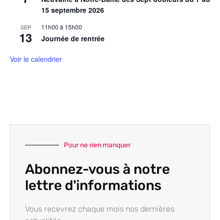
15 septembre 2026
11h00
à
15h00
SEP
13
Journée de rentrée
Voir le calendrier
Pour ne rien manquer
Abonnez-vous à notre
lettre d'informations
Vous recevrez chaque mois nos dernières