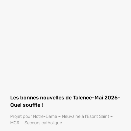
Les bonnes nouvelles de Talence-Mai 2026-
Quel souffle !
Projet pour Notre-Dame – Neuvaine à l’Esprit Saint –
MCR – Secours catholique