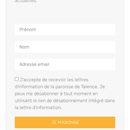
actualités.
J'accepte de recevoir les lettres
d'information de la paroisse de Talence. Je
peux me désabonner à tout moment en
utilisant le lien de désabonnement intégré dans
la lettre d'information.
JE M'ABONNE