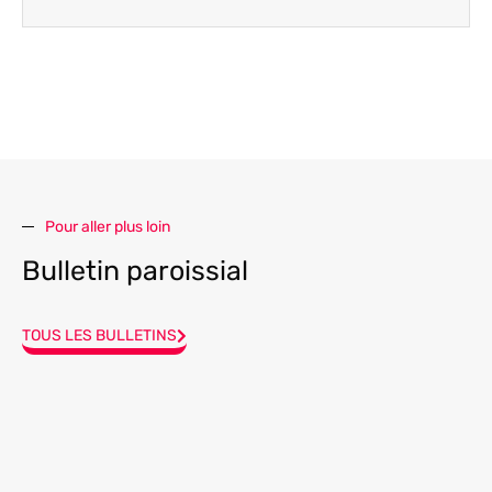
Pour aller plus loin
Bulletin paroissial
TOUS LES BULLETINS