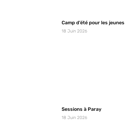
Camp d’été pour les jeunes
18 Juin 2026
Sessions à Paray
18 Juin 2026