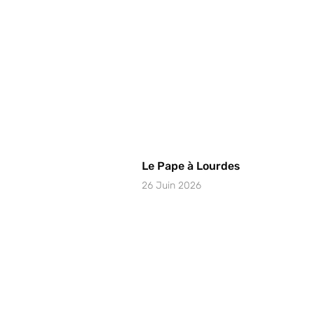
Le Pape à Lourdes
26 Juin 2026