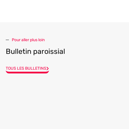
Pour aller plus loin
Bulletin paroissial
TOUS LES BULLETINS