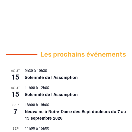
Les prochains événements
9h30
à
10h30
AOÛT
15
Solennité de l’Assomption
11h00
à
12h00
AOÛT
15
Solennité de l’Assomption
18h00
à
19h00
SEP
7
Neuvaine à Notre-Dame des Sept douleurs du 7 au
15 septembre 2026
11h00
à
15h00
SEP