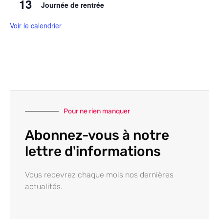
13
Journée de rentrée
Voir le calendrier
Pour ne rien manquer
Abonnez-vous à notre
lettre d'informations
Vous recevrez chaque mois nos dernières
actualités.