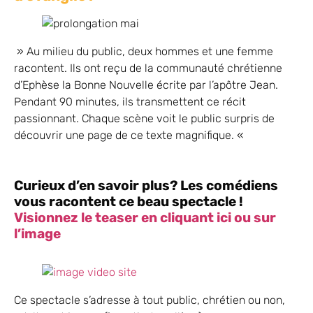
» Au milieu du public, deux hommes et une femme
racontent. Ils ont reçu de la communauté chrétienne
d’Ephèse la Bonne Nouvelle écrite par l’apôtre Jean.
Pendant 90 minutes, ils transmettent ce récit
passionnant. Chaque scène voit le public surpris de
découvrir une page de ce texte magnifique. «
Curieux d’en savoir plus? Les comédiens
vous racontent ce beau spectacle !
Visionnez le teaser en cliquant ici ou sur
l’image
Ce spectacle s’adresse à tout public, chrétien ou non,