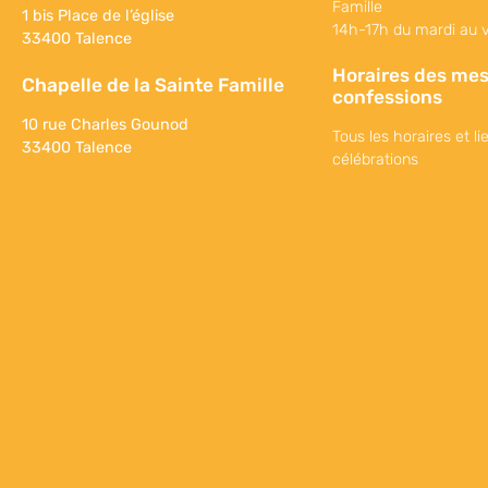
Famille
1 bis Place de l’église
14h-17h du mardi au 
33400 Talence
Horaires des mes
Chapelle de la Sainte Famille
confessions
10 rue Charles Gounod
Tous les horaires et li
33400 Talence
célébrations