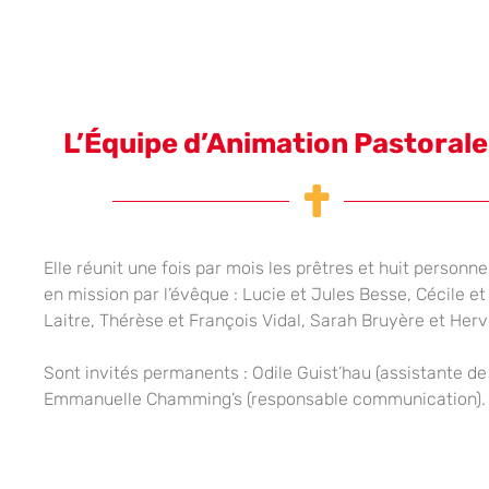
L’Équipe d’Animation Pastorale
Elle réunit une fois par mois les prêtres et huit person
en mission par l’évêque : Lucie et Jules Besse, Cécile et
Laitre, Thérèse et François Vidal, Sarah Bruyère et Her
Sont invités permanents : Odile Guist’hau (assistante de 
Emmanuelle Chamming’s (responsable communication).