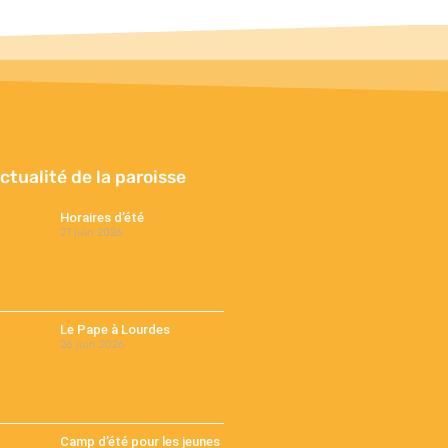
actualité de la paroisse
Horaires d’été
27 juin 2026
Le Pape à Lourdes
26 juin 2026
Camp d’été pour les jeunes