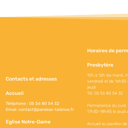
Horaires de per
Presbytère
10h à 12h les mardi, m
Contacts et adresses
vendredi et de 16h30 
jeudi
Accueil
Tél. 05 56 80 54 32
Téléphone : 05 56 80 54 32
Permanence du curé
Email:
contact@paroisse-talence.fr
17h30-18h45 le jeudi 
Eglise Notre-Dame
Accueil au pavillon de