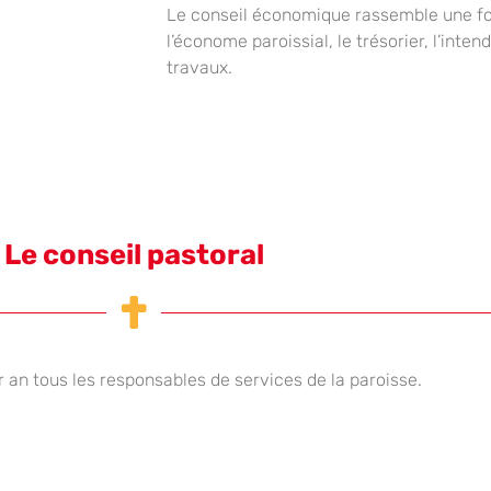
Le conseil économique rassemble une foi
l’économe paroissial, le trésorier, l’inte
travaux.
Le conseil pastoral
ar an tous les responsables de services de la paroisse.