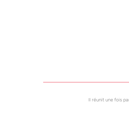
Il réunit une fois p