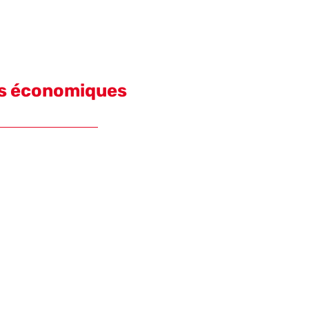
es économiques