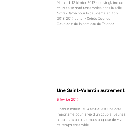
Mercredi 13 février 2019, une vingtaine de
couples se sont rassemblés dans la salle
Notre-Dame pour la deuxième édition
2018-2019 de la » Soirée Jeunes
Couples » de la paroisse de Talence.
Une Saint-Valentin autrement
5 février 2019
Chaque année, le 14 février est une date
importante pour la vie d’un couple. Jeunes
couples, la paroisse vous propose de vivre
ce temps ensemble.