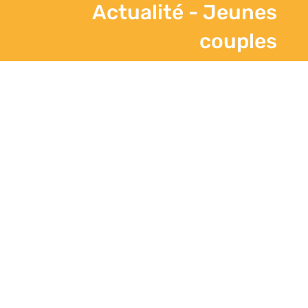
Actualité - Jeunes
couples