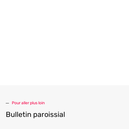
Pour aller plus loin
Bulletin paroissial