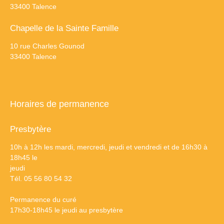
33400 Talence
Chapelle de la Sainte Famille
10 rue Charles Gounod
33400 Talence
Horaires de permanence
Presbytère
10h à 12h les mardi, mercredi, jeudi et vendredi et de 16h30 à
18h45 le
jeudi
Tél. 05 56 80 54 32
Permanence du curé
17h30-18h45 le jeudi au presbytère