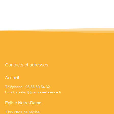
Contacts et adresses
Accueil
Téléphone : 05 56 80 54 32
Email:
contact@paroisse-talence.fr
Eglise Notre-Dame
1 bis Place de l’église