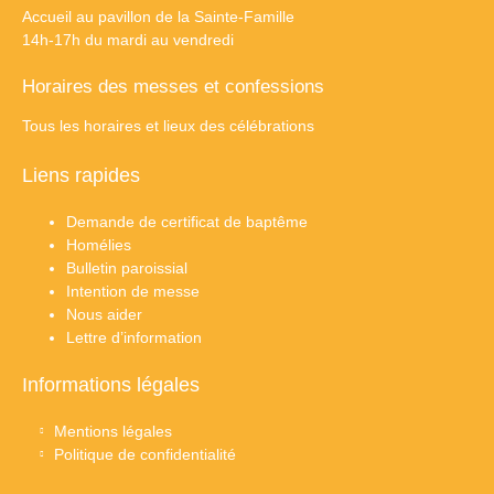
Accueil au pavillon de la Sainte-Famille
14h-17h du mardi au vendredi
Horaires des messes et confessions
Tous les horaires et lieux des célébrations
Liens rapides
Demande de certificat de baptême
Homélies
Bulletin paroissial
Intention de messe
Nous aider
Lettre d’information
Informations légales
Mentions légales
Politique de confidentialité