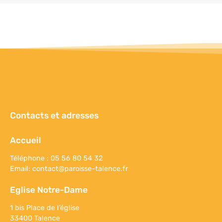
Contacts et adresses
Accueil
Téléphone : 05 56 80 54 32
Email:
contact@paroisse-talence.fr
Eglise Notre-Dame
1 bis Place de l’église
33400 Talence