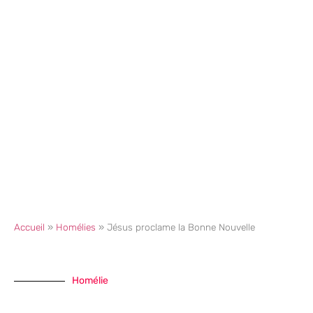
Accueil
»
Homélies
»
Jésus proclame la Bonne Nouvelle
Homélie