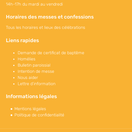
14h-17h du mardi au vendredi
Horaires des messes et confessions
Tous les horaires et lieux des célébrations
Liens rapides
Demande de certificat de baptême
Homélies
Bulletin paroissial
Intention de messe
Nous aider
Lettre d’information
Informations légales
Mentions légales
Politique de confidentialité