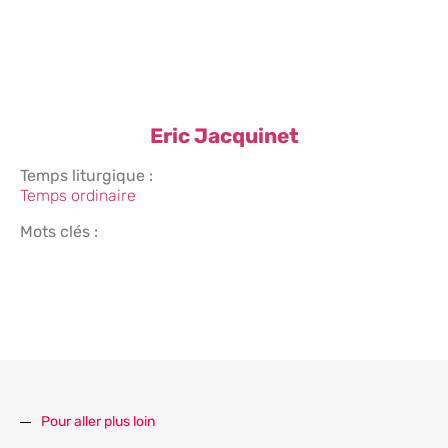
Eric Jacquinet
Temps liturgique :
Temps ordinaire
Mots clés :
Pour aller plus loin