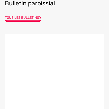
Bulletin paroissial
TOUS LES BULLETINS