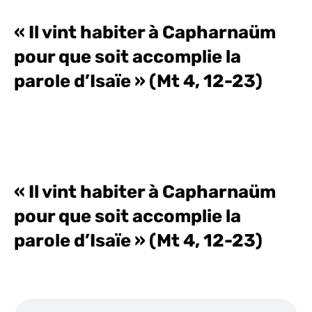
« Il vint habiter à Capharnaüm
pour que soit accomplie la
parole d’Isaïe » (Mt 4, 12-23)
« Il vint habiter à Capharnaüm
pour que soit accomplie la
parole d’Isaïe » (Mt 4, 12-23)