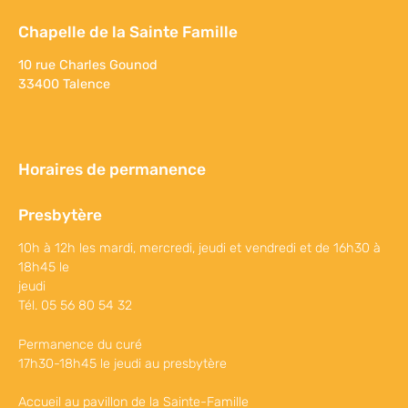
Chapelle de la Sainte Famille
10 rue Charles Gounod
33400 Talence
Horaires de permanence
Presbytère
10h à 12h les mardi, mercredi, jeudi et vendredi et de 16h30 à
18h45 le
jeudi
Tél. 05 56 80 54 32
Permanence du curé
17h30-18h45 le jeudi au presbytère
Accueil au pavillon de la Sainte-Famille