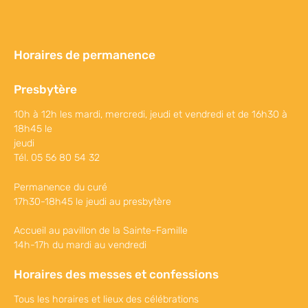
Horaires de permanence
Presbytère
10h à 12h les mardi, mercredi, jeudi et vendredi et de 16h30 à
18h45 le
jeudi
Tél. 05 56 80 54 32
Permanence du curé
17h30-18h45 le jeudi au presbytère
Accueil au pavillon de la Sainte-Famille
14h-17h du mardi au vendredi
Horaires des messes et confessions
Tous les horaires et lieux des célébrations