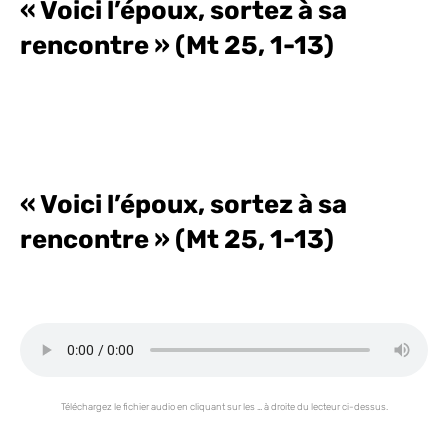
« Voici l’époux, sortez à sa
rencontre » (Mt 25, 1-13)
« Voici l’époux, sortez à sa
rencontre » (Mt 25, 1-13)
Téléchargez le fichier audio en cliquant sur les … à droite du lecteur ci-dessus.