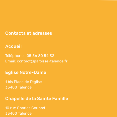
Contacts et adresses
Accueil
Téléphone : 05 56 80 54 32
Email:
contact@paroisse-talence.fr
Eglise Notre-Dame
1 bis Place de l’église
33400 Talence
Chapelle de la Sainte Famille
10 rue Charles Gounod
33400 Talence