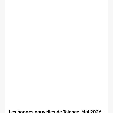
Les bonnes nouvelles de Talence-Mai 2026-