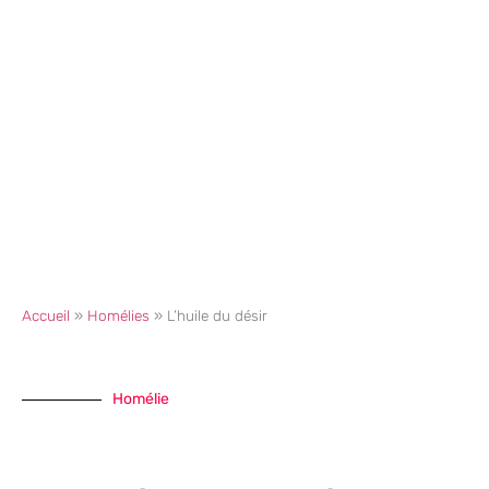
Accueil
»
Homélies
»
L’huile du désir
Homélie