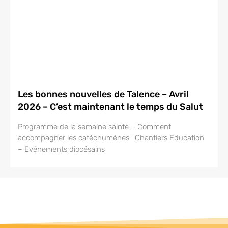
Les bonnes nouvelles de Talence – Avril
2026 – C’est maintenant le temps du Salut
Programme de la semaine sainte – Comment
accompagner les catéchumènes- Chantiers Education
– Evénements diocésains