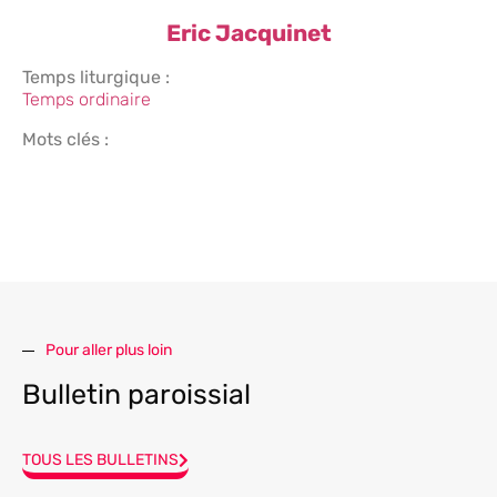
Eric Jacquinet
Temps liturgique :
Temps ordinaire
Mots clés :
Pour aller plus loin
Bulletin paroissial
TOUS LES BULLETINS