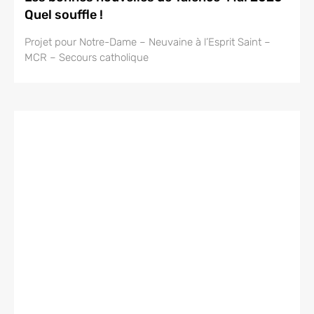
Quel souffle !
Projet pour Notre-Dame – Neuvaine à l’Esprit Saint –
MCR – Secours catholique